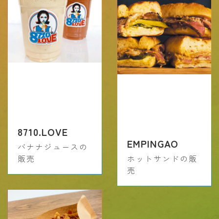
8710.LOVE
EMPINGAO
バナナジュースの
販売
ホットサンドの販
売